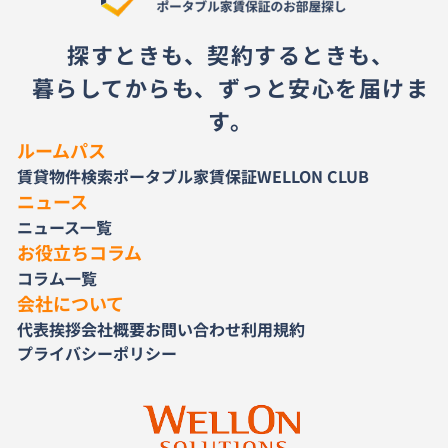
探すときも、契約するときも、
暮らしてからも、ずっと安心を届けま
す。
ルームパス
賃貸物件検索
ポータブル家賃保証
WELLON CLUB
ニュース
ニュース一覧
お役立ちコラム
コラム一覧
会社について
代表挨拶
会社概要
お問い合わせ
利用規約
プライバシーポリシー