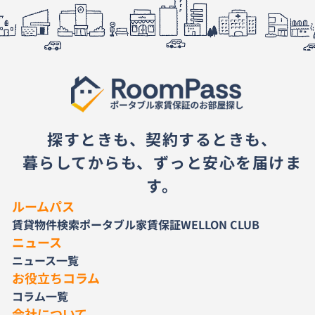
探すときも、契約するときも、
暮らしてからも、ずっと安心を届けま
す。
ルームパス
賃貸物件検索
ポータブル家賃保証
WELLON CLUB
ニュース
ニュース一覧
お役立ちコラム
コラム一覧
会社について