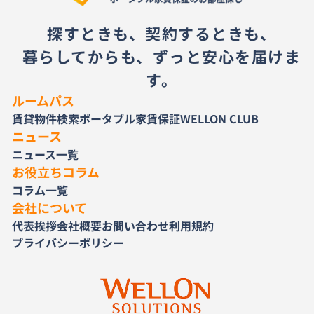
探すときも、契約するときも、
暮らしてからも、ずっと安心を届けま
す。
ルームパス
賃貸物件検索
ポータブル家賃保証
WELLON CLUB
ニュース
ニュース一覧
お役立ちコラム
コラム一覧
会社について
代表挨拶
会社概要
お問い合わせ
利用規約
プライバシーポリシー