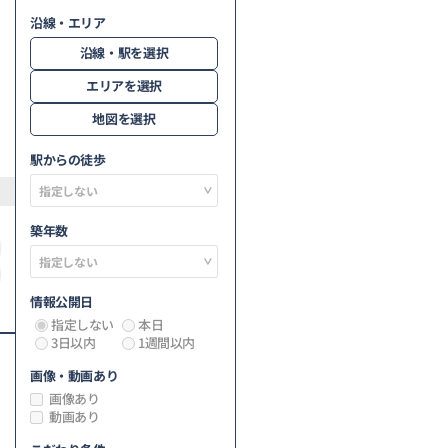
沿線・エリア
沿線・駅を選択
エリアを選択
地図を選択
駅からの徒歩
築年数
情報公開日
指定しない
本日
3日以内
1週間以内
画像・動画あり
画像あり
動画あり