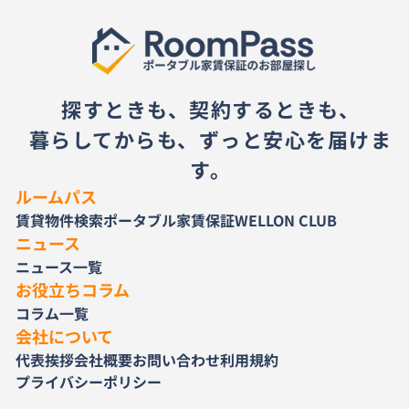
探すときも、契約するときも、
暮らしてからも、ずっと安心を届けま
す。
ルームパス
賃貸物件検索
ポータブル家賃保証
WELLON CLUB
ニュース
ニュース一覧
お役立ちコラム
コラム一覧
会社について
代表挨拶
会社概要
お問い合わせ
利用規約
プライバシーポリシー