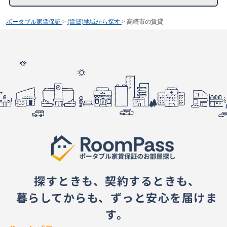
ポータブル家賃保証
>
(賃貸)地域から探す
>
高崎市の賃貸
探すときも、契約するときも、
暮らしてからも、ずっと安心を届けま
す。