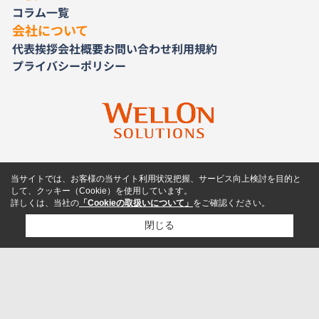
コラム一覧
会社について
代表挨拶
会社概要
お問い合わせ
利用規約
プライバシーポリシー
当サイトでは、お客様の当サイト利用状況把握、サービス向上検討を目的と
して、クッキー（Cookie）を使用しています。
詳しくは、当社の
「Cookieの取扱いについて」
をご確認ください。
閉じる