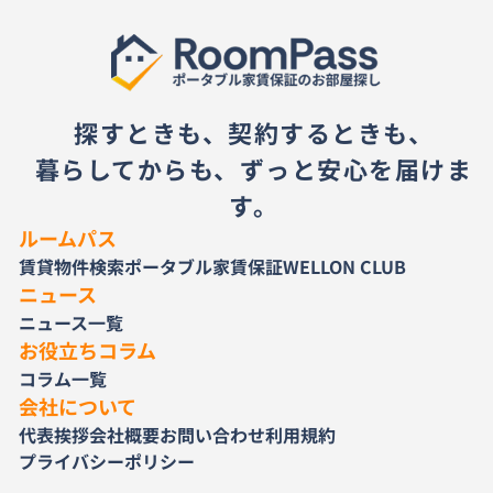
探すときも、契約するときも、
暮らしてからも、ずっと安心を届けま
す。
ルームパス
賃貸物件検索
ポータブル家賃保証
WELLON CLUB
ニュース
ニュース一覧
お役立ちコラム
コラム一覧
会社について
代表挨拶
会社概要
お問い合わせ
利用規約
プライバシーポリシー