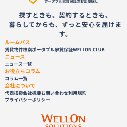
探すときも、契約するときも、
暮らしてからも、ずっと安心を届けま
す。
ルームパス
賃貸物件検索
ポータブル家賃保証
WELLON CLUB
ニュース
ニュース一覧
お役立ちコラム
コラム一覧
会社について
代表挨拶
会社概要
お問い合わせ
利用規約
プライバシーポリシー