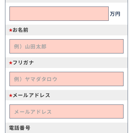
万円
お名前
フリガナ
メールアドレス
電話番号