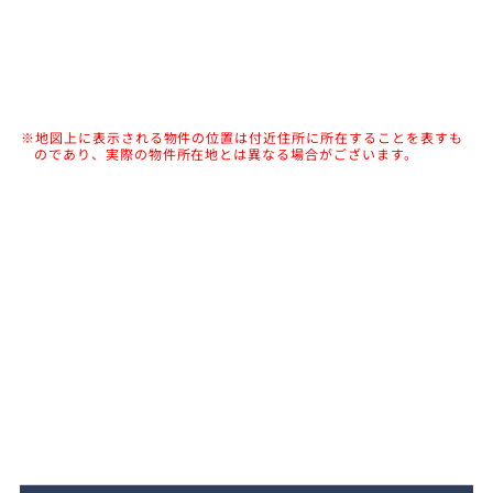
※地図上に表示される物件の位置は付近住所に所在することを表すも
のであり、実際の物件所在地とは異なる場合がございます。