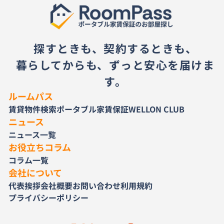
探すときも、契約するときも、
暮らしてからも、ずっと安心を届けま
す。
ルームパス
賃貸物件検索
ポータブル家賃保証
WELLON CLUB
ニュース
ニュース一覧
お役立ちコラム
コラム一覧
会社について
代表挨拶
会社概要
お問い合わせ
利用規約
プライバシーポリシー