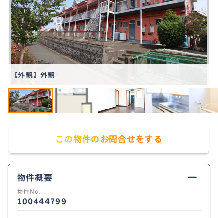
【外観】外観
この物件のお問合せをする
物件概要
物件No.
100444799