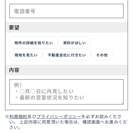
要望
物件の詳細を知りたい
資料がほしい
現地を見たい
不動産会社に行きたい
その他
内容
※
利用規約
及び
プライバシーポリシー
を必ずお読みくださ
い。 上記内容に同意頂いた場合は、確認画面へお進みくだ
さい。