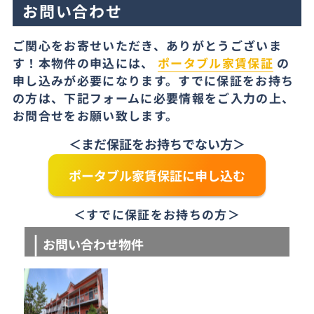
お問い合わせ
ご関心をお寄せいただき、ありがとうございま
す！本物件の申込には、
ポータブル家賃保証
の
申し込みが必要になります。すでに保証をお持ち
の方は、下記フォームに必要情報をご入力の上、
お問合せをお願い致します。
＜まだ保証をお持ちでない方＞
ポータブル家賃保証に申し込む
＜すでに保証をお持ちの方＞
お問い合わせ物件