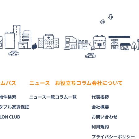
ームパス
ニュース
お役立ちコラム
会社について
物件検索
ニュース一覧
コラム一覧
代表挨拶
タブル家賃保証
会社概要
LON CLUB
お問い合わせ
利用規約
プライバシーポリシー