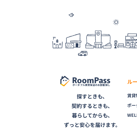
RoomPass
ル
ポータブル家賃保証のお部屋探し
探すときも、
賃貸
契約するときも、
ポー
暮らしてからも、
WEL
ずっと安心を届けます。