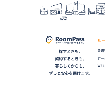
RoomPass
ル
ポータブル家賃保証のお部屋探し
探すときも、
賃貸
契約するときも、
ポー
暮らしてからも、
WEL
ずっと安心を届けます。