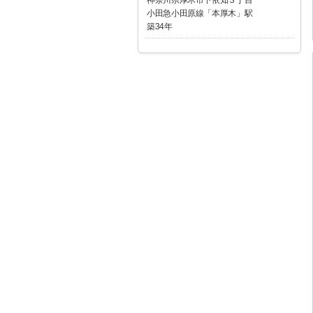
小田急小田原線「本厚木」駅
築34年