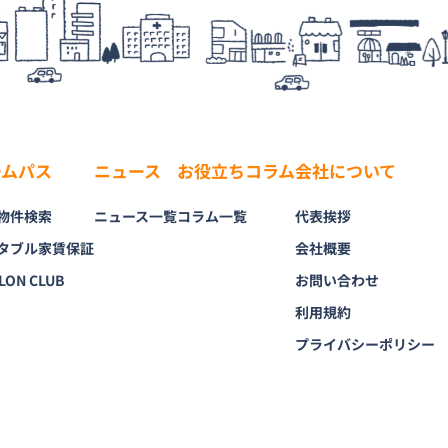
ームパス
ニュース
お役立ちコラム
会社について
物件検索
ニュース一覧
コラム一覧
代表挨拶
タブル家賃保証
会社概要
LON CLUB
お問い合わせ
利用規約
プライバシーポリシー