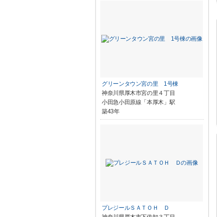
グリーンタウン宮の里 1号棟
神奈川県厚木市宮の里４丁目
小田急小田原線「本厚木」駅
築43年
プレジールＳＡＴＯＨ Ｄ
神奈川県厚木市下依知３丁目