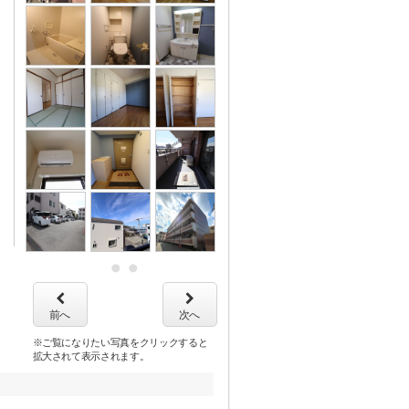
前へ
次へ
※ご覧になりたい写真をクリックすると
拡大されて表示されます。