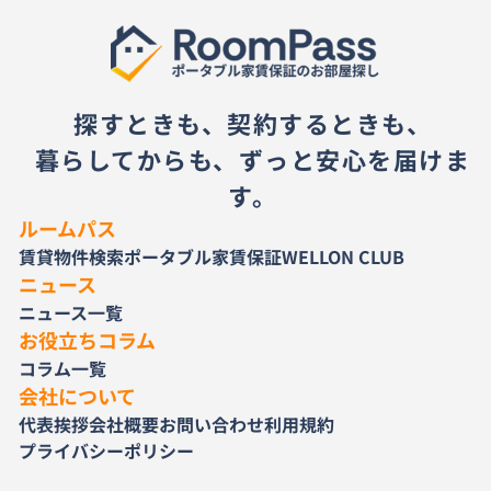
探すときも、契約するときも、
暮らしてからも、ずっと安心を届けま
す。
ルームパス
賃貸物件検索
ポータブル家賃保証
WELLON CLUB
ニュース
ニュース一覧
お役立ちコラム
コラム一覧
会社について
代表挨拶
会社概要
お問い合わせ
利用規約
プライバシーポリシー