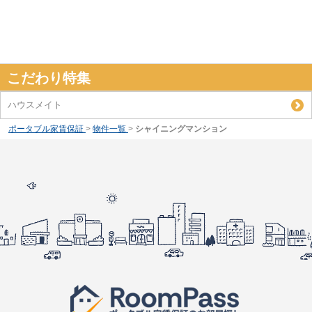
こだわり特集
ハウスメイト
ポータブル家賃保証
>
物件一覧
>
シャイニングマンション