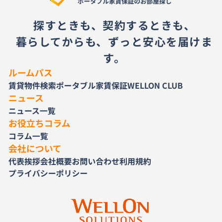
探すときも、契約するときも、
暮らしてからも、ずっと安心を届けま
す。
ルームパス
賃貸物件検索
ポータブル家賃保証
WELLON CLUB
ニュース
ニュース一覧
お役立ちコラム
コラム一覧
会社について
代表挨拶
会社概要
お問い合わせ
利用規約
プライバシーポリシー