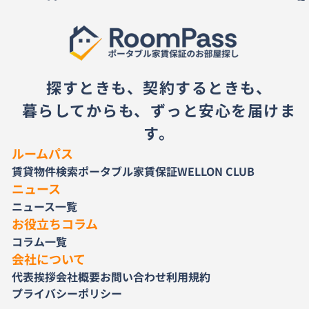
探すときも、契約するときも、
暮らしてからも、ずっと安心を届けま
す。
ルームパス
賃貸物件検索
ポータブル家賃保証
WELLON CLUB
ニュース
ニュース一覧
お役立ちコラム
コラム一覧
会社について
代表挨拶
会社概要
お問い合わせ
利用規約
プライバシーポリシー