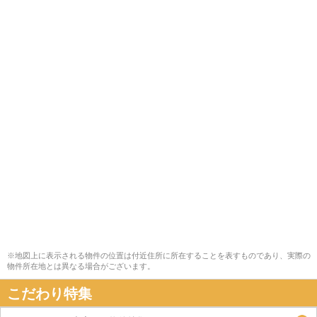
※地図上に表示される物件の位置は付近住所に所在することを表すものであり、実際の
物件所在地とは異なる場合がございます。
こだわり特集