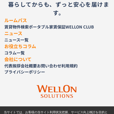
暮らしてからも、ずっと安心を届けま
す。
ルームパス
賃貸物件検索
ポータブル家賃保証
WELLON CLUB
ニュース
ニュース一覧
お役立ちコラム
コラム一覧
会社について
代表挨拶
会社概要
お問い合わせ
利用規約
プライバシーポリシー
当サイトでは、お客様の当サイト利用状況把握、サービス向上検討を目的と