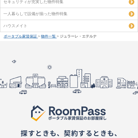
セキュリティが充実した物件特集
一人暮らしで設備が揃った物件特集
ハウスメイト
ポータブル家賃保証
>
物件一覧
>
ジュラーレ・エテルナ
探すときも、契約するときも、