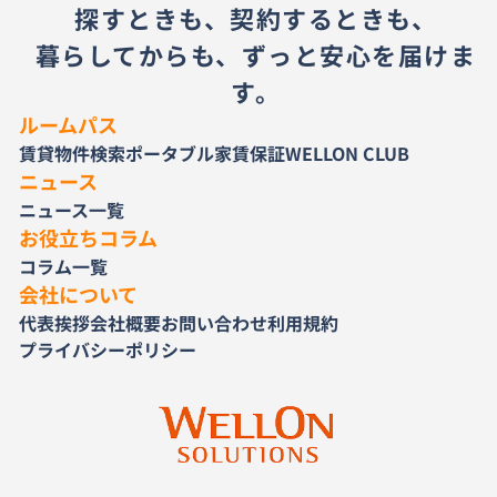
探すときも、契約するときも、
暮らしてからも、ずっと安心を届けま
す。
ルームパス
賃貸物件検索
ポータブル家賃保証
WELLON CLUB
ニュース
ニュース一覧
お役立ちコラム
コラム一覧
会社について
代表挨拶
会社概要
お問い合わせ
利用規約
プライバシーポリシー