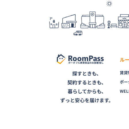
RoomPass
ル
ポータブル家賃保証のお部屋探し
探すときも、
賃貸
契約するときも、
ポー
暮らしてからも、
WEL
ずっと安心を届けます。