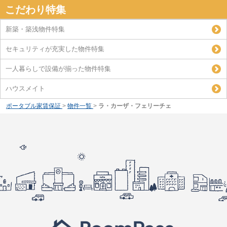
こだわり特集
新築・築浅物件特集
セキュリティが充実した物件特集
一人暮らしで設備が揃った物件特集
ハウスメイト
ポータブル家賃保証
>
物件一覧
>
ラ・カーザ・フェリーチェ