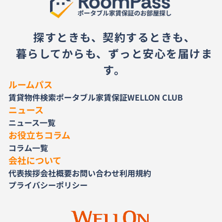
探すときも、契約するときも、
暮らしてからも、ずっと安心を届けま
す。
ルームパス
賃貸物件検索
ポータブル家賃保証
WELLON CLUB
ニュース
ニュース一覧
お役立ちコラム
コラム一覧
会社について
代表挨拶
会社概要
お問い合わせ
利用規約
プライバシーポリシー