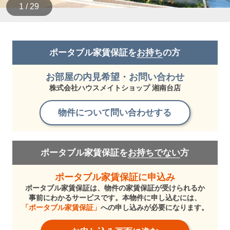
1 / 29
ポータブル家賃保証を
お持ち
の方
お部屋の内見希望・お問い合わせ
株式会社ハウスメイトショップ 湘南台店
物件について問い合わせする
ポータブル家賃保証を
お持ちでない
方
ポータブル家賃保証に申込み
ポータブル家賃保証は、物件の家賃保証が受けられるか
事前にわかるサービスです。本物件に申し込むには、
「ポータブル家賃保証」
への申し込みが必要になります。