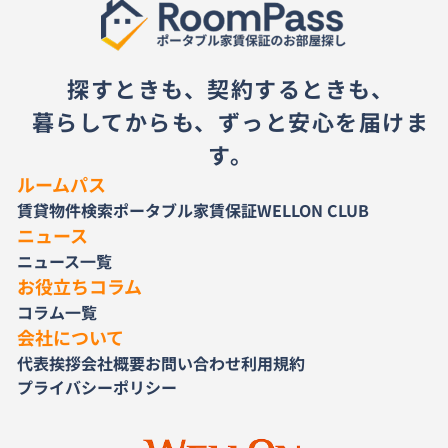
探すときも、契約するときも、
暮らしてからも、ずっと安心を届けま
す。
ルームパス
賃貸物件検索
ポータブル家賃保証
WELLON CLUB
ニュース
ニュース一覧
お役立ちコラム
コラム一覧
会社について
代表挨拶
会社概要
お問い合わせ
利用規約
プライバシーポリシー