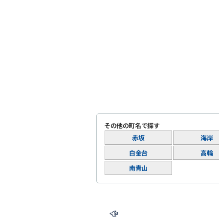
その他の町名で探す
赤坂
海岸
白金台
高輪
南青山