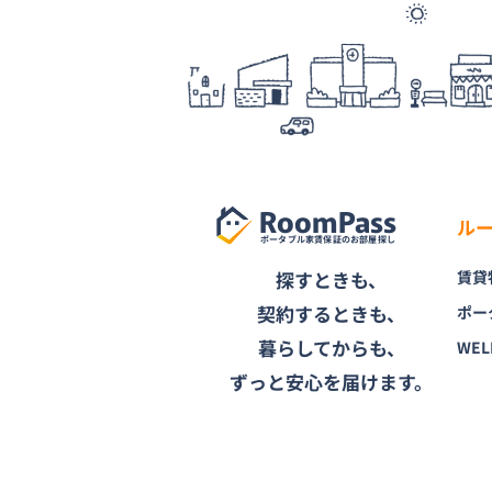
RoomPass
ル
ポータブル家賃保証のお部屋探し
探すときも、
賃貸
契約するときも、
ポー
暮らしてからも、
WEL
ずっと安心を届けます。