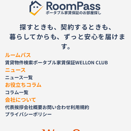
探すときも、契約するときも、
暮らしてからも、ずっと安心を届けま
す。
ルームパス
賃貸物件検索
ポータブル家賃保証
WELLON CLUB
ニュース
ニュース一覧
お役立ちコラム
コラム一覧
会社について
代表挨拶
会社概要
お問い合わせ
利用規約
プライバシーポリシー