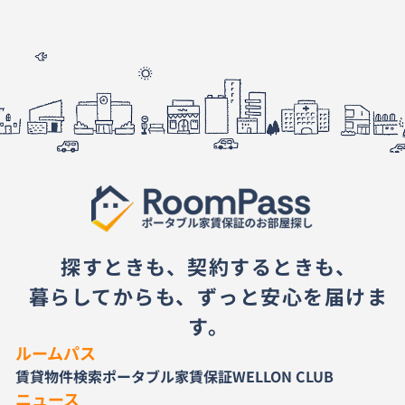
探すときも、契約するときも、
暮らしてからも、ずっと安心を届けま
す。
ルームパス
賃貸物件検索
ポータブル家賃保証
WELLON CLUB
ニュース