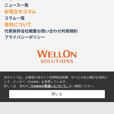
ニュース一覧
お役立ちコラム
コラム一覧
会社について
代表挨拶
会社概要
お問い合わせ
利用規約
プライバシーポリシー
当サイトでは、お客様の当サイト利用状況把握、サービス向上検討を目的と
して、クッキー（Cookie）を使用しています。
詳しくは、当社の
「Cookieの取扱いについて」
をご確認ください。
閉じる