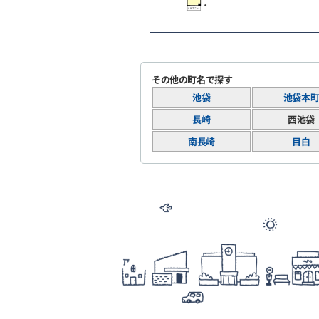
その他の町名で探す
池袋
池袋本
長崎
西池袋
南長崎
目白