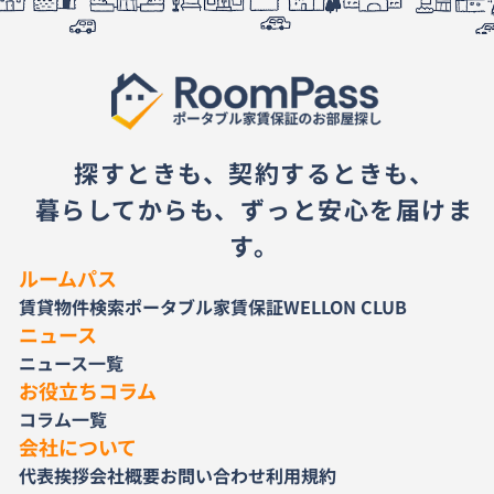
探すときも、契約するときも、
暮らしてからも、ずっと安心を届けま
す。
ルームパス
賃貸物件検索
ポータブル家賃保証
WELLON CLUB
ニュース
ニュース一覧
お役立ちコラム
コラム一覧
会社について
代表挨拶
会社概要
お問い合わせ
利用規約