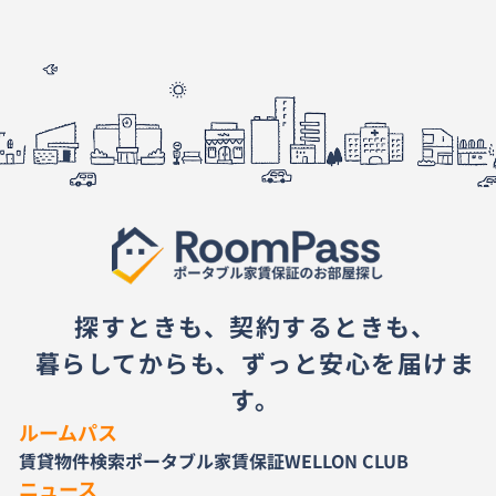
探すときも、契約するときも、
暮らしてからも、ずっと安心を届けま
す。
ルームパス
賃貸物件検索
ポータブル家賃保証
WELLON CLUB
ニュース