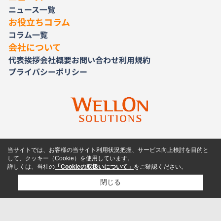
ニュース一覧
お役立ちコラム
コラム一覧
会社について
代表挨拶
会社概要
お問い合わせ
利用規約
プライバシーポリシー
当サイトでは、お客様の当サイト利用状況把握、サービス向上検討を目的と
して、クッキー（Cookie）を使用しています。
詳しくは、当社の
「Cookieの取扱いについて」
をご確認ください。
閉じる