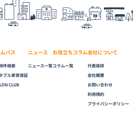
ームパス
ニュース
お役立ちコラム
会社について
物件検索
ニュース一覧
コラム一覧
代表挨拶
タブル家賃保証
会社概要
LON CLUB
お問い合わせ
利用規約
プライバシーポリシー