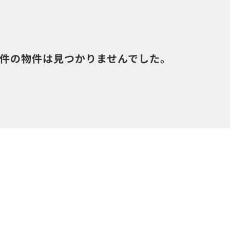
件の物件は見つかりませんでした。