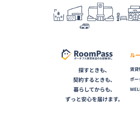
RoomPass
ル
ポータブル家賃保証のお部屋探し
探すときも、
賃貸
契約するときも、
ポー
暮らしてからも、
WEL
ずっと安心を届けます。