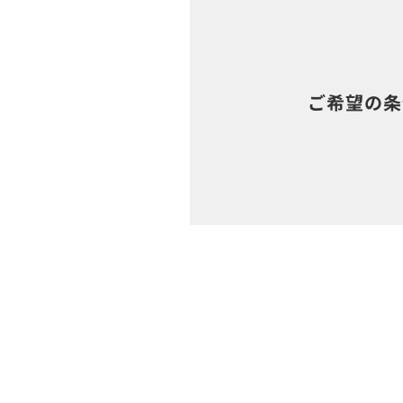
ご希望の条