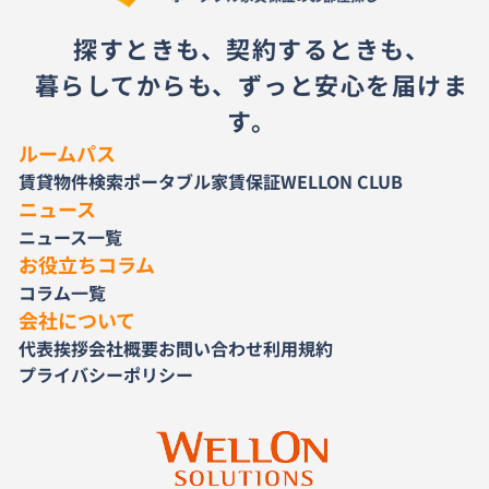
探すときも、契約するときも、
暮らしてからも、ずっと安心を届けま
す。
ルームパス
賃貸物件検索
ポータブル家賃保証
WELLON CLUB
ニュース
ニュース一覧
お役立ちコラム
コラム一覧
会社について
代表挨拶
会社概要
お問い合わせ
利用規約
プライバシーポリシー