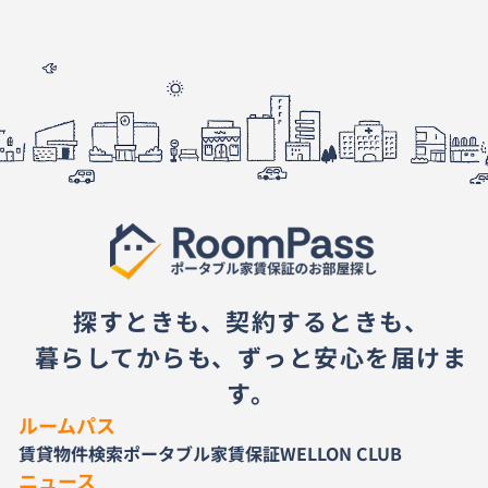
探すときも、契約するときも、
暮らしてからも、ずっと安心を届けま
す。
ルームパス
賃貸物件検索
ポータブル家賃保証
WELLON CLUB
ニュース