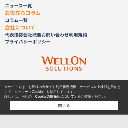
ニュース一覧
お役立ちコラム
コラム一覧
会社について
代表挨拶
会社概要
お問い合わせ
利用規約
プライバシーポリシー
当サイトでは、お客様の当サイト利用状況把握、サービス向上検討を目的と
して、クッキー（Cookie）を使用しています。
詳しくは、当社の
「Cookieの取扱いについて」
をご確認ください。
閉じる