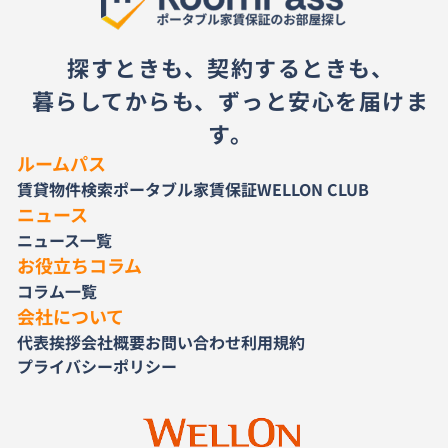
探すときも、契約するときも、
暮らしてからも、ずっと安心を届けま
す。
ルームパス
賃貸物件検索
ポータブル家賃保証
WELLON CLUB
ニュース
ニュース一覧
お役立ちコラム
コラム一覧
会社について
代表挨拶
会社概要
お問い合わせ
利用規約
プライバシーポリシー