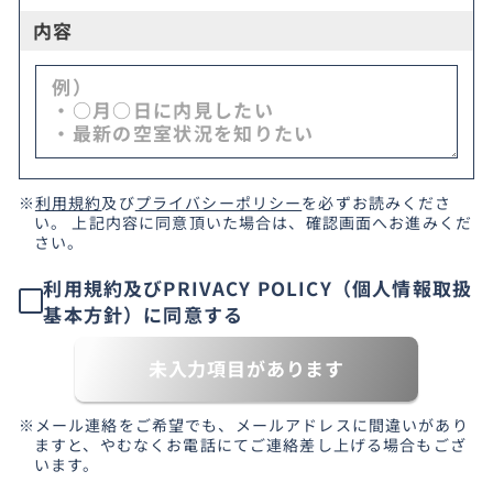
内容
※
利用規約
及び
プライバシーポリシー
を必ずお読みくださ
い。 上記内容に同意頂いた場合は、確認画面へお進みくだ
さい。
利用規約及びPRIVACY POLICY（個人情報取扱
基本方針）に同意する
未入力項目があります
※メール連絡をご希望でも、メールアドレスに間違いがあり
ますと、やむなくお電話にてご連絡差し上げる場合もござ
います。