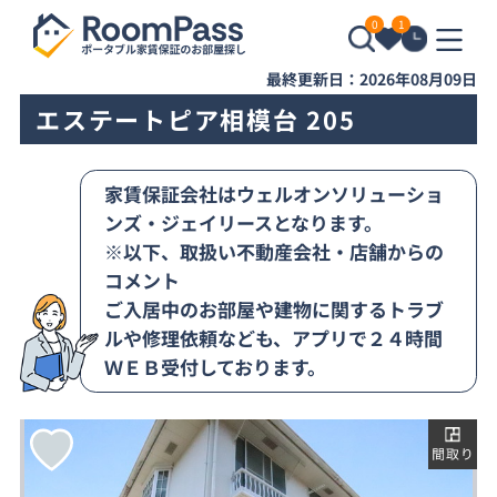
0
1
最終更新日：2026年08月09日
エステートピア相模台 205
家賃保証会社はウェルオンソリューショ
ンズ・ジェイリースとなります。
※以下、取扱い不動産会社・店舗からの
コメント
ご入居中のお部屋や建物に関するトラブ
ルや修理依頼なども、アプリで２４時間
ＷＥＢ受付しております。