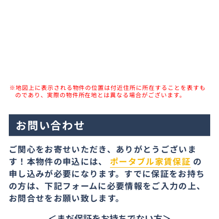
※地図上に表示される物件の位置は付近住所に所在することを表すも
のであり、実際の物件所在地とは異なる場合がございます。
お問い合わせ
ご関心をお寄せいただき、ありがとうございま
す！本物件の申込には、
ポータブル家賃保証
の
申し込みが必要になります。すでに保証をお持ち
の方は、下記フォームに必要情報をご入力の上、
お問合せをお願い致します。
＜まだ保証をお持ちでない方＞