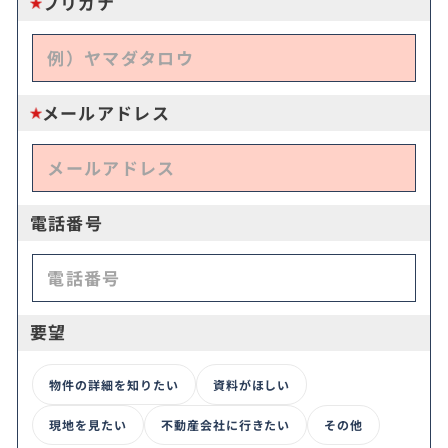
フリガナ
メールアドレス
電話番号
要望
物件の詳細を知りたい
資料がほしい
現地を見たい
不動産会社に行きたい
その他