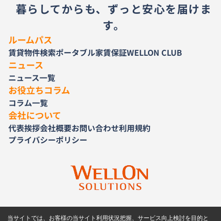
暮らしてからも、ずっと安心を届けま
す。
ルームパス
賃貸物件検索
ポータブル家賃保証
WELLON CLUB
ニュース
ニュース一覧
お役立ちコラム
コラム一覧
会社について
代表挨拶
会社概要
お問い合わせ
利用規約
プライバシーポリシー
当サイトでは、お客様の当サイト利用状況把握、サービス向上検討を目的と