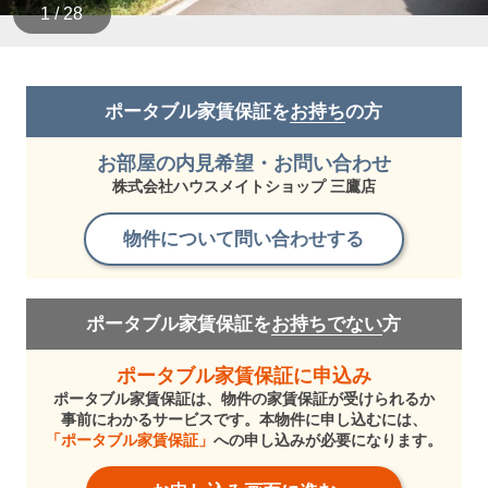
1 / 28
ポータブル家賃保証を
お持ち
の方
お部屋の内見希望・お問い合わせ
株式会社ハウスメイトショップ 三鷹店
物件について問い合わせする
ポータブル家賃保証を
お持ちでない
方
ポータブル家賃保証に申込み
ポータブル家賃保証は、物件の家賃保証が受けられるか
事前にわかるサービスです。本物件に申し込むには、
「ポータブル家賃保証」
への申し込みが必要になります。