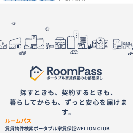
探すときも、契約するときも、
暮らしてからも、ずっと安心を届けま
す。
ルームパス
賃貸物件検索
ポータブル家賃保証
WELLON CLUB