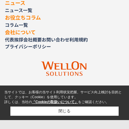
ニュース
ニュース一覧
お役立ちコラム
コラム一覧
会社について
代表挨拶
会社概要
お問い合わせ
利用規約
プライバシーポリシー
当サイトでは、お客様の当サイト利用状況把握、サービス向上検討を目的と
して、クッキー（Cookie）を使用しています。
詳しくは、当社の
「Cookieの取扱いについて」
をご確認ください。
閉じる