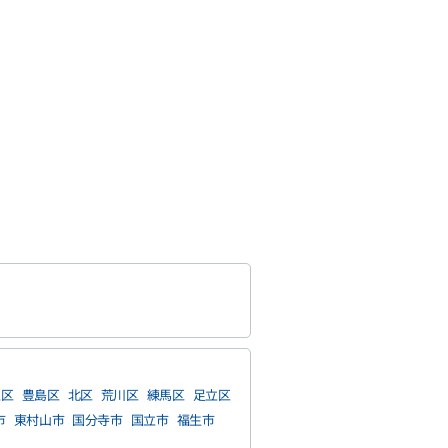
並区
豊島区
北区
荒川区
練馬区
足立区
市
東村山市
国分寺市
国立市
福生市