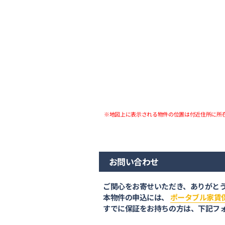
※地図上に表示される物件の位置は付近住所に所
お問い合わせ
ご関心をお寄せいただき、ありがと
本物件の申込には、
ポータブル家賃
すでに保証をお持ちの方は、下記フ