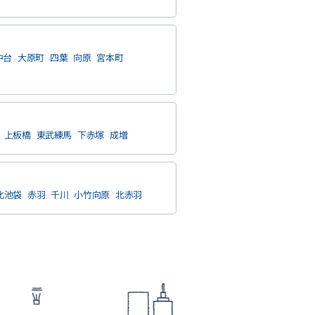
中台
大原町
四葉
向原
宮本町
上板橋
東武練馬
下赤塚
成増
北池袋
赤羽
千川
小竹向原
北赤羽