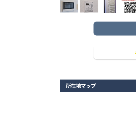
所在地マップ