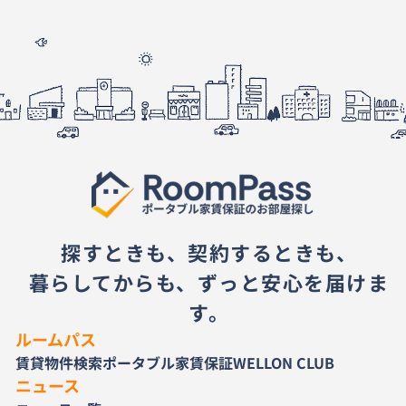
探すときも、契約するときも、
暮らしてからも、ずっと安心を届けま
す。
ルームパス
賃貸物件検索
ポータブル家賃保証
WELLON CLUB
ニュース