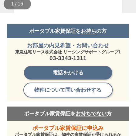
1 / 16
ポータブル家賃保証を
お持ち
の方
お部屋の内見希望・お問い合わせ
東急住宅リース株式会社 リーシングサポートグループ1
03-3343-1311
電話をかける
物件について問い合わせする
ポータブル家賃保証を
お持ちでない
方
ポータブル家賃保証に申込み
ポータブル家賃保証は、物件の家賃保証が受けられるか