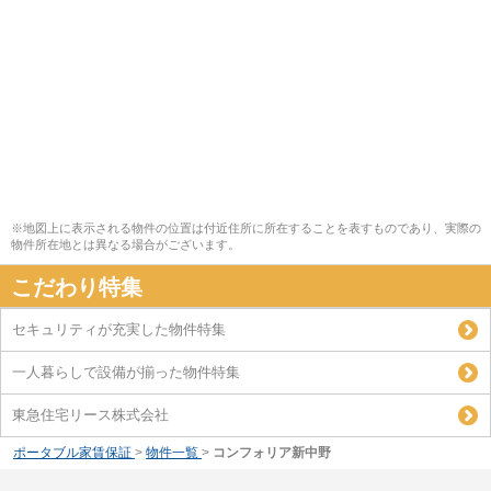
※地図上に表示される物件の位置は付近住所に所在することを表すものであり、実際の
物件所在地とは異なる場合がございます。
こだわり特集
セキュリティが充実した物件特集
一人暮らしで設備が揃った物件特集
東急住宅リース株式会社
ポータブル家賃保証
>
物件一覧
>
コンフォリア新中野