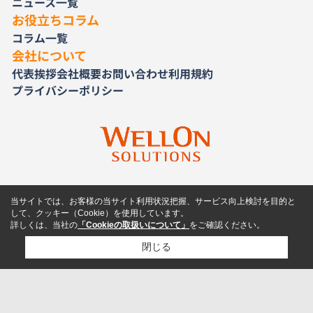
ニュース一覧
お役立ちコラム
コラム一覧
会社について
代表挨拶
会社概要
お問い合わせ
利用規約
プライバシーポリシー
当サイトでは、お客様の当サイト利用状況把握、サービス向上検討を目的と
して、クッキー（Cookie）を使用しています。
詳しくは、当社の
「Cookieの取扱いについて」
をご確認ください。
閉じる