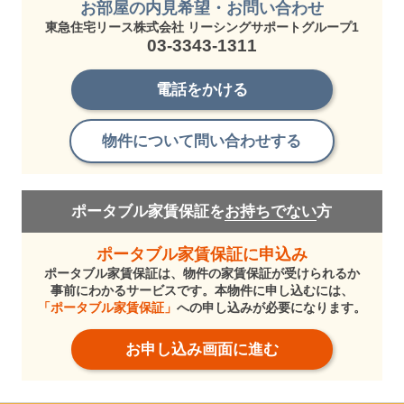
お部屋の内見希望・お問い合わせ
東急住宅リース株式会社 リーシングサポートグループ1
03-3343-1311
電話をかける
物件について問い合わせする
ポータブル家賃保証を
お持ちでない
方
ポータブル家賃保証に申込み
ポータブル家賃保証は、物件の家賃保証が受けられるか
事前にわかるサービスです。本物件に申し込むには、
「ポータブル家賃保証」
への申し込みが必要になります。
お申し込み画面に進む