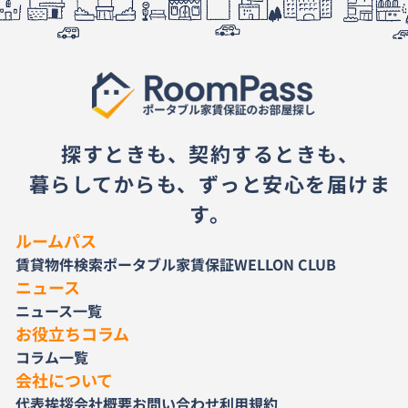
探すときも、契約するときも、
暮らしてからも、ずっと安心を届けま
す。
ルームパス
賃貸物件検索
ポータブル家賃保証
WELLON CLUB
ニュース
ニュース一覧
お役立ちコラム
コラム一覧
会社について
代表挨拶
会社概要
お問い合わせ
利用規約