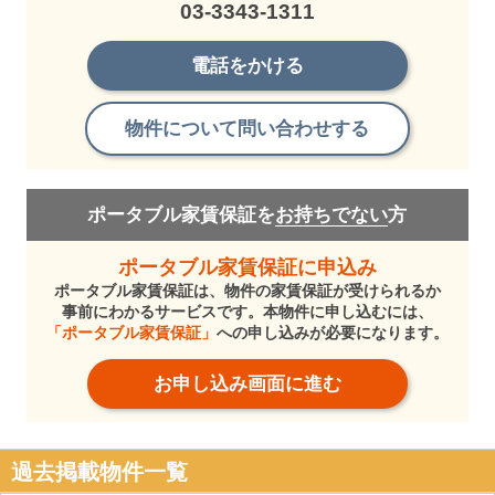
03-3343-1311
電話をかける
物件について問い合わせする
ポータブル家賃保証を
お持ちでない
方
ポータブル家賃保証に申込み
ポータブル家賃保証は、物件の家賃保証が受けられるか
事前にわかるサービスです。本物件に申し込むには、
「ポータブル家賃保証」
への申し込みが必要になります。
お申し込み画面に進む
過去掲載物件一覧