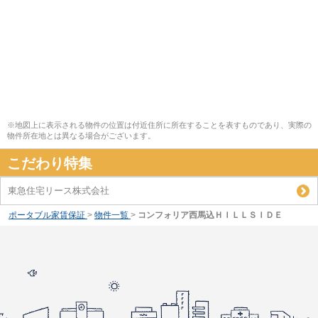
※地図上に表示される物件の位置は付近住所に所在することを表すものであり、実際の
物件所在地とは異なる場合がございます。
こだわり特集
東急住宅リース株式会社
ポータブル家賃保証
>
物件一覧
>
コンフォリア西馬込ＨＩＬＬＳＩＤＥ