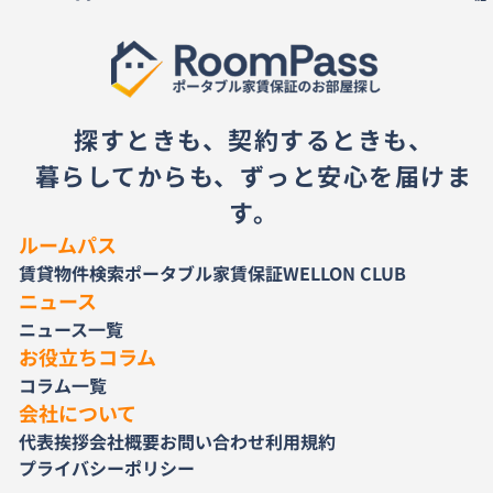
探すときも、契約するときも、
暮らしてからも、ずっと安心を届けま
す。
ルームパス
賃貸物件検索
ポータブル家賃保証
WELLON CLUB
ニュース
ニュース一覧
お役立ちコラム
コラム一覧
会社について
代表挨拶
会社概要
お問い合わせ
利用規約
プライバシーポリシー