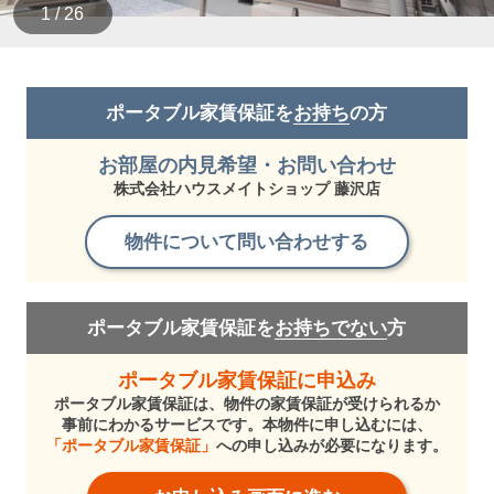
1 / 26
ポータブル家賃保証を
お持ち
の方
お部屋の内見希望・お問い合わせ
株式会社ハウスメイトショップ 藤沢店
物件について問い合わせする
ポータブル家賃保証を
お持ちでない
方
ポータブル家賃保証に申込み
ポータブル家賃保証は、物件の家賃保証が受けられるか
事前にわかるサービスです。本物件に申し込むには、
「ポータブル家賃保証」
への申し込みが必要になります。