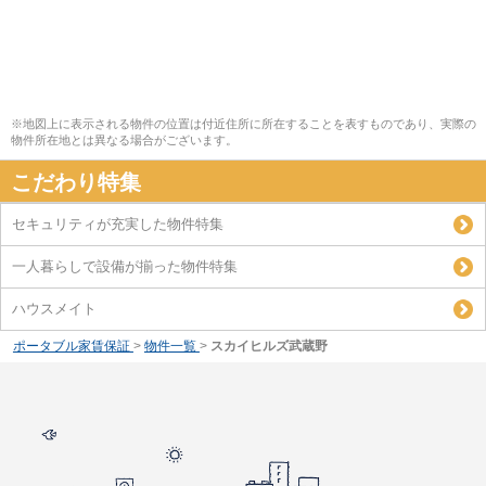
※地図上に表示される物件の位置は付近住所に所在することを表すものであり、実際の
物件所在地とは異なる場合がございます。
こだわり特集
セキュリティが充実した物件特集
一人暮らしで設備が揃った物件特集
ハウスメイト
ポータブル家賃保証
>
物件一覧
>
スカイヒルズ武蔵野