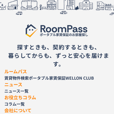
探すときも、契約するときも、
暮らしてからも、ずっと安心を届けま
す。
ルームパス
賃貸物件検索
ポータブル家賃保証
WELLON CLUB
ニュース
ニュース一覧
お役立ちコラム
コラム一覧
会社について