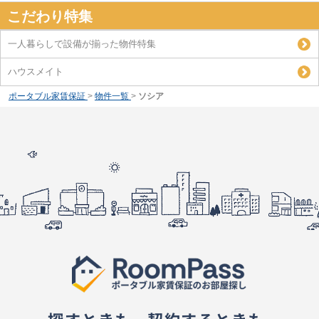
こだわり特集
一人暮らしで設備が揃った物件特集
ハウスメイト
ポータブル家賃保証
>
物件一覧
>
ソシア