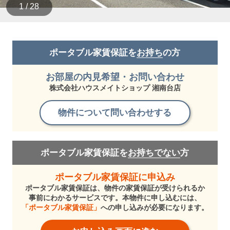
1 / 28
ポータブル家賃保証を
お持ち
の方
お部屋の内見希望・お問い合わせ
株式会社ハウスメイトショップ 湘南台店
物件について問い合わせする
ポータブル家賃保証を
お持ちでない
方
ポータブル家賃保証に申込み
ポータブル家賃保証は、物件の家賃保証が受けられるか
事前にわかるサービスです。本物件に申し込むには、
「ポータブル家賃保証」
への申し込みが必要になります。