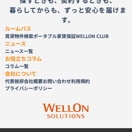
探すときも、契約するときも、
暮らしてからも、ずっと安心を届けま
す。
ルームパス
賃貸物件検索
ポータブル家賃保証
WELLON CLUB
ニュース
ニュース一覧
お役立ちコラム
コラム一覧
会社について
代表挨拶
会社概要
お問い合わせ
利用規約
プライバシーポリシー