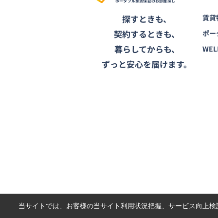
ポータブル家賃保証のお部屋探し
探すときも、
賃貸
契約するときも、
ポー
暮らしてからも、
WEL
ずっと安心を届けます。
当サイトでは、お客様の当サイト利用状況把握、サービス向上検討