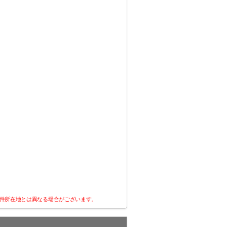
件所在地とは異なる場合がございます。