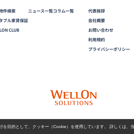
物件検索
ニュース一覧
コラム一覧
代表挨拶
タブル家賃保証
会社概要
LON CLUB
お問い合わせ
利用規約
プライバシーポリシー
を目的として、クッキー（Cookie）を使用しています。
詳しくは、