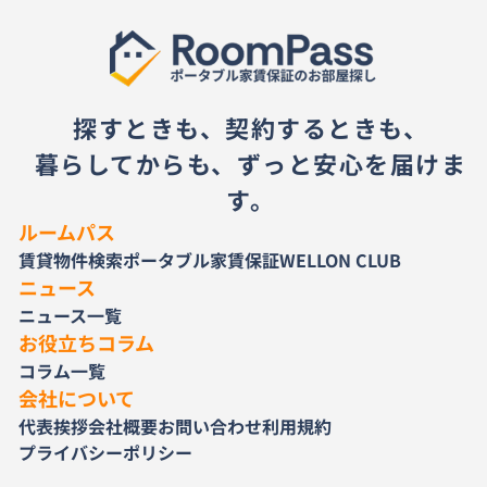
探すときも、契約するときも、
暮らしてからも、ずっと安心を届けま
す。
ルームパス
賃貸物件検索
ポータブル家賃保証
WELLON CLUB
ニュース
ニュース一覧
お役立ちコラム
コラム一覧
会社について
代表挨拶
会社概要
お問い合わせ
利用規約
プライバシーポリシー