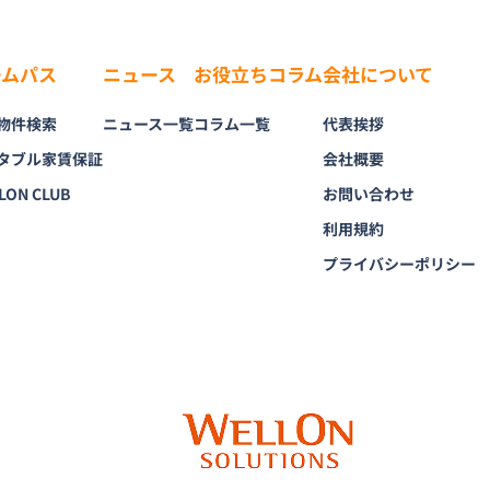
ームパス
ニュース
お役立ちコラム
会社について
物件検索
ニュース一覧
コラム一覧
代表挨拶
タブル家賃保証
会社概要
LON CLUB
お問い合わせ
利用規約
プライバシーポリシー