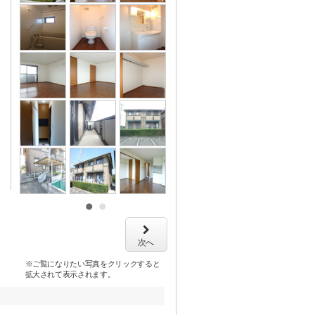
次へ
※ご覧になりたい写真をクリックすると
拡大されて表示されます。