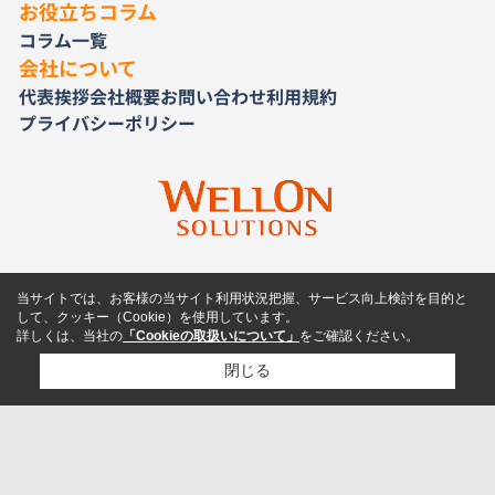
お役立ちコラム
コラム一覧
会社について
代表挨拶
会社概要
お問い合わせ
利用規約
プライバシーポリシー
当サイトでは、お客様の当サイト利用状況把握、サービス向上検討を目的と
して、クッキー（Cookie）を使用しています。
詳しくは、当社の
「Cookieの取扱いについて」
をご確認ください。
閉じる