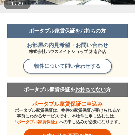
1 / 29
ポータブル家賃保証を
お持ち
の方
お部屋の内見希望・お問い合わせ
株式会社ハウスメイトショップ 湘南台店
物件について問い合わせする
ポータブル家賃保証を
お持ちでない
方
ポータブル家賃保証に申込み
ポータブル家賃保証は、物件の家賃保証が受けられるか
事前にわかるサービスです。本物件に申し込むには、
「ポータブル家賃保証」
への申し込みが必要になります。