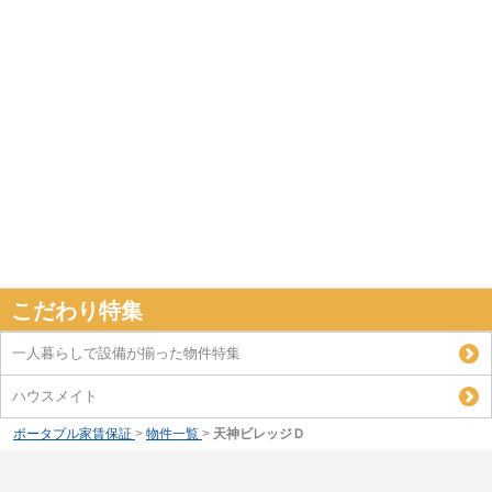
こだわり特集
一人暮らしで設備が揃った物件特集
ハウスメイト
ポータブル家賃保証
>
物件一覧
>
天神ビレッジＤ