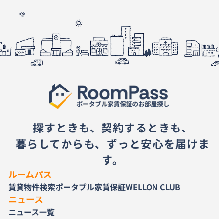
探すときも、契約するときも、
暮らしてからも、ずっと安心を届けま
す。
ルームパス
賃貸物件検索
ポータブル家賃保証
WELLON CLUB
ニュース
ニュース一覧