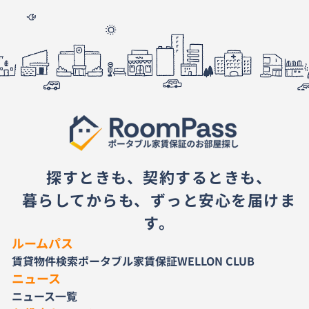
探すときも、契約するときも、
暮らしてからも、ずっと安心を届けま
す。
ルームパス
賃貸物件検索
ポータブル家賃保証
WELLON CLUB
ニュース
ニュース一覧