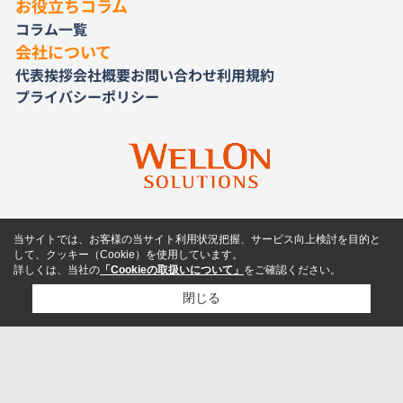
お役立ちコラム
コラム一覧
会社について
代表挨拶
会社概要
お問い合わせ
利用規約
プライバシーポリシー
当サイトでは、お客様の当サイト利用状況把握、サービス向上検討を目的と
して、クッキー（Cookie）を使用しています。
詳しくは、当社の
「Cookieの取扱いについて」
をご確認ください。
閉じる