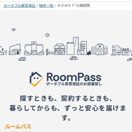
ポータブル家賃保証
>
物件一覧
>
ＨＯＭＥＹ’Ｓ南林間
探すときも、契約するときも、
暮らしてからも、ずっと安心を届けま
す。
ルームパス