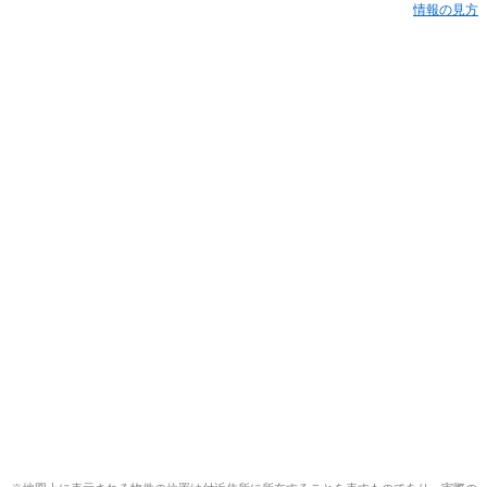
情報の見方