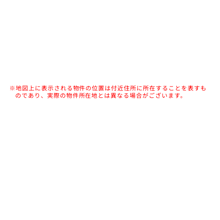
※地図上に表示される物件の位置は付近住所に所在することを表すも
のであり、実際の物件所在地とは異なる場合がございます。