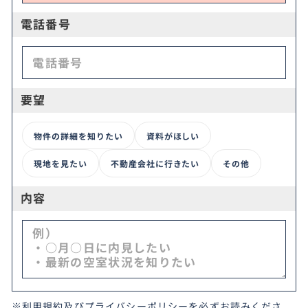
電話番号
要望
物件の詳細を知りたい
資料がほしい
現地を見たい
不動産会社に行きたい
その他
内容
※
利用規約
及び
プライバシーポリシー
を必ずお読みくださ