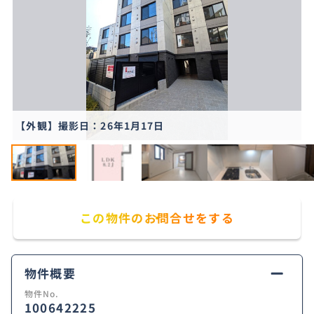
【外観】撮影日：26年1月17日
この物件のお問合せをする
物件概要
物件No.
100642225