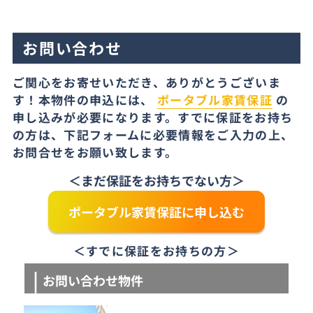
お問い合わせ
ご関心をお寄せいただき、ありがとうございま
す！本物件の申込には、
ポータブル家賃保証
の
申し込みが必要になります。すでに保証をお持ち
の方は、下記フォームに必要情報をご入力の上、
お問合せをお願い致します。
＜まだ保証をお持ちでない方＞
ポータブル家賃保証に申し込む
＜すでに保証をお持ちの方＞
お問い合わせ物件