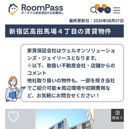
0
1
最終更新日：2026年08月07日
新宿区高田馬場４丁目の賃貸物件
家賃保証会社はウェルオンソリューショ
ンズ・ジェイリースとなります。
※以下、取扱い不動産会社・店舗からの
コメント
他社取り扱いの物件も、一部を除き当社
でご紹介可能★周辺環境や初期費用な
ど、お気軽にお問合せください！