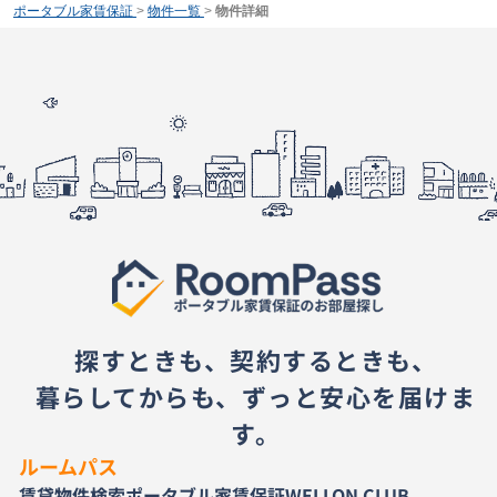
ポータブル家賃保証
>
物件一覧
>
物件詳細
探すときも、契約するときも、
暮らしてからも、ずっと安心を届けま
す。
ルームパス
賃貸物件検索
ポータブル家賃保証
WELLON CLUB