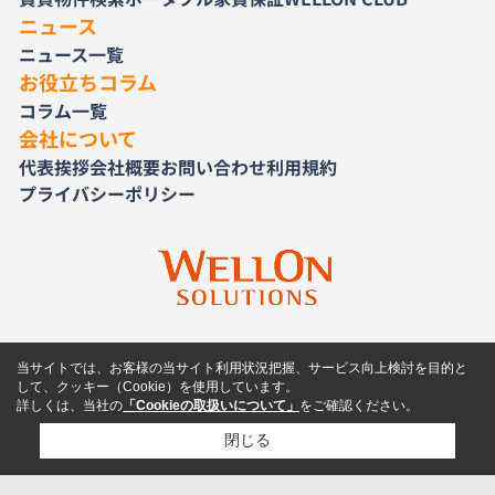
ニュース
ニュース一覧
お役立ちコラム
コラム一覧
会社について
代表挨拶
会社概要
お問い合わせ
利用規約
プライバシーポリシー
当サイトでは、お客様の当サイト利用状況把握、サービス向上検討を目的と
して、クッキー（Cookie）を使用しています。
詳しくは、当社の
「Cookieの取扱いについて」
をご確認ください。
閉じる