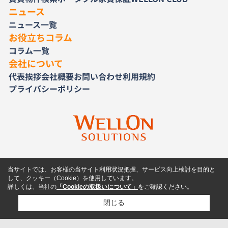
ニュース
ニュース一覧
お役立ちコラム
コラム一覧
会社について
代表挨拶
会社概要
お問い合わせ
利用規約
プライバシーポリシー
当サイトでは、お客様の当サイト利用状況把握、サービス向上検討を目的と
して、クッキー（Cookie）を使用しています。
詳しくは、当社の
「Cookieの取扱いについて」
をご確認ください。
閉じる