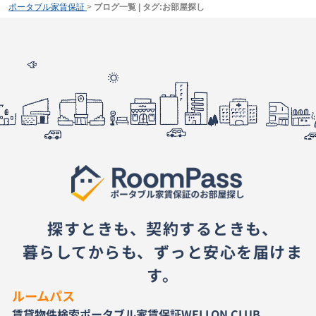
ポータブル家賃保証
>
ブログ一覧 | タグ:お部屋探し
探すときも、契約するときも、
暮らしてからも、ずっと安心を届けま
す。
ルームパス
賃貸物件検索
ポータブル家賃保証
WELLON CLUB