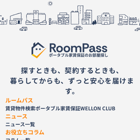
探すときも、契約するときも、
暮らしてからも、ずっと安心を届けま
す。
ルームパス
賃貸物件検索
ポータブル家賃保証
WELLON CLUB
ニュース
ニュース一覧
お役立ちコラム
コラム一覧