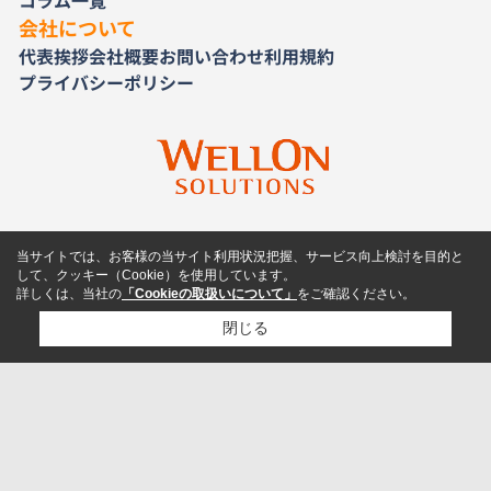
会社について
代表挨拶
会社概要
お問い合わせ
利用規約
プライバシーポリシー
当サイトでは、お客様の当サイト利用状況把握、サービス向上検討を目的と
して、クッキー（Cookie）を使用しています。
詳しくは、当社の
「Cookieの取扱いについて」
をご確認ください。
閉じる