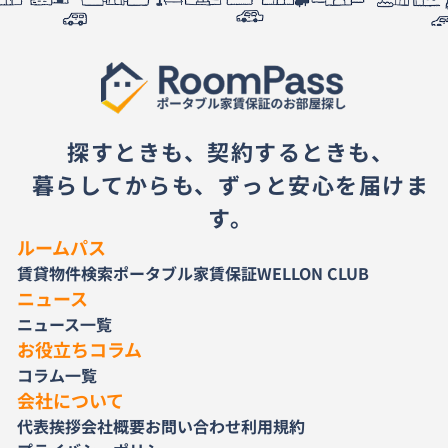
探すときも、契約するときも、
暮らしてからも、ずっと安心を届けま
す。
ルームパス
賃貸物件検索
ポータブル家賃保証
WELLON CLUB
ニュース
ニュース一覧
お役立ちコラム
コラム一覧
会社について
代表挨拶
会社概要
お問い合わせ
利用規約