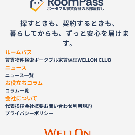
探すときも、契約するときも、
暮らしてからも、ずっと安心を届けま
す。
ルームパス
賃貸物件検索
ポータブル家賃保証
WELLON CLUB
ニュース
ニュース一覧
お役立ちコラム
コラム一覧
会社について
代表挨拶
会社概要
お問い合わせ
利用規約
プライバシーポリシー