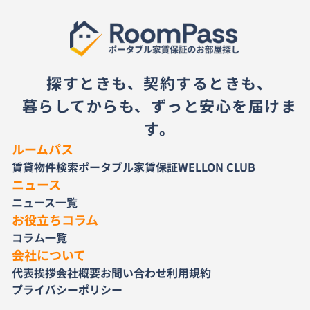
探すときも、契約するときも、
暮らしてからも、ずっと安心を届けま
す。
ルームパス
賃貸物件検索
ポータブル家賃保証
WELLON CLUB
ニュース
ニュース一覧
お役立ちコラム
コラム一覧
会社について
代表挨拶
会社概要
お問い合わせ
利用規約
プライバシーポリシー